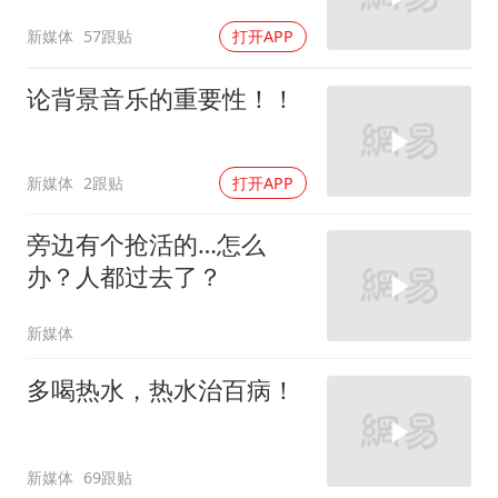
新媒体
57跟贴
打开APP
论背景音乐的重要性！！
新媒体
2跟贴
打开APP
旁边有个抢活的…怎么
办？人都过去了？
新媒体
多喝热水，热水治百病！
新媒体
69跟贴