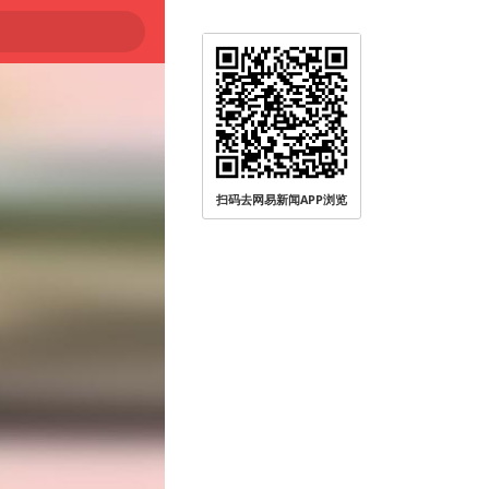
扫码去网易新闻APP浏览