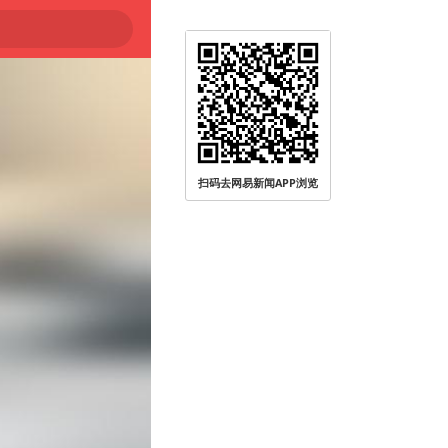
扫码去网易新闻APP浏览