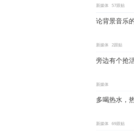
新媒体
57跟贴
论背景音乐
新媒体
2跟贴
旁边有个抢
新媒体
多喝热水，
新媒体
69跟贴