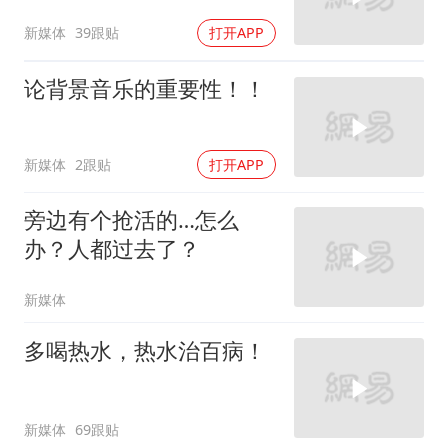
新媒体
39跟贴
打开APP
论背景音乐的重要性！！
新媒体
2跟贴
打开APP
旁边有个抢活的…怎么
办？人都过去了？
新媒体
多喝热水，热水治百病！
新媒体
69跟贴