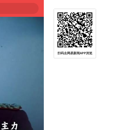
扫码去网易新闻APP浏览