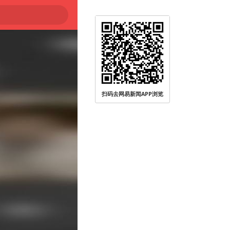
扫码去网易新闻APP浏览