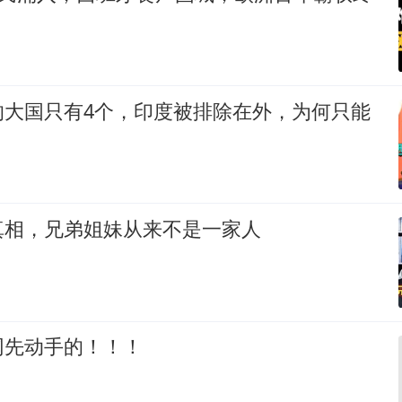
的大国只有4个，印度被排除在外，为何只能
真相，兄弟姐妹从来不是一家人
网先动手的！！！