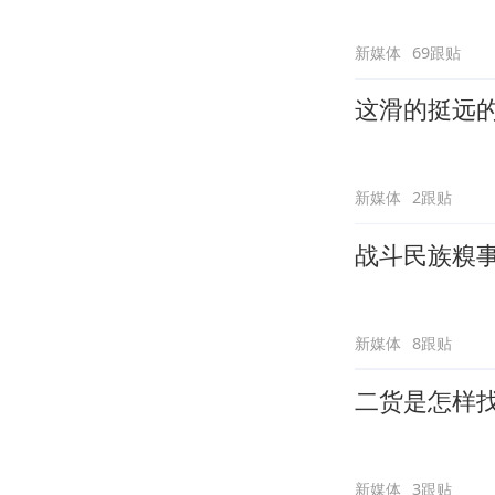
新媒体
69跟贴
这滑的挺远
新媒体
2跟贴
战斗民族糗
新媒体
8跟贴
二货是怎样
新媒体
3跟贴