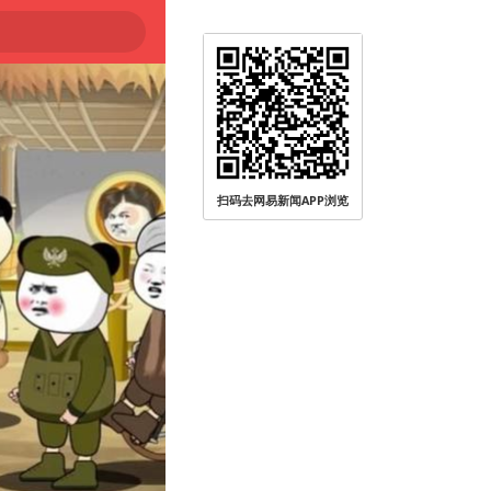
扫码去网易新闻APP浏览