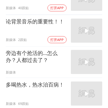
新媒体
40跟贴
打开APP
论背景音乐的重要性！！
新媒体
2跟贴
打开APP
旁边有个抢活的…怎么
办？人都过去了？
新媒体
多喝热水，热水治百病！
新媒体
69跟贴