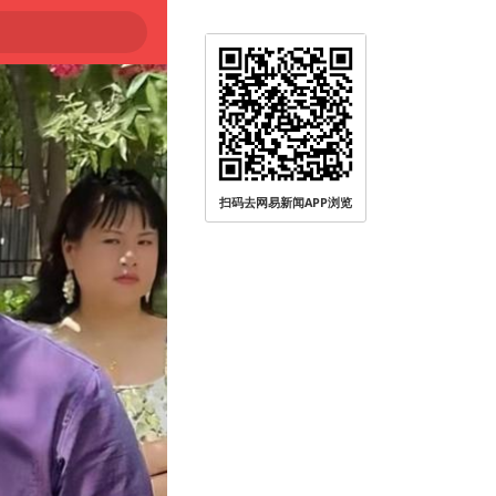
扫码去网易新闻APP浏览