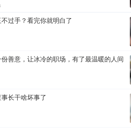
贴
玉不过手？看完你就明白了
一份善意，让冰冷的职场，有了最温暖的人间
董事长干啥坏事了