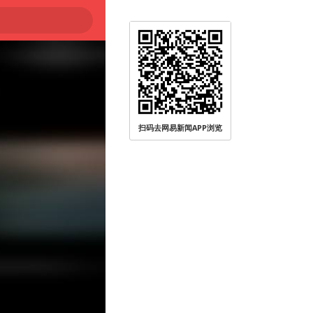
扫码去网易新闻APP浏览