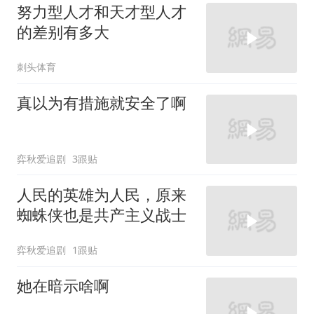
努力型人才和天才型人才
的差别有多大
刺头体育
真以为有措施就安全了啊
弈秋爱追剧
3跟贴
人民的英雄为人民，原来
蜘蛛侠也是共产主义战士
弈秋爱追剧
1跟贴
她在暗示啥啊