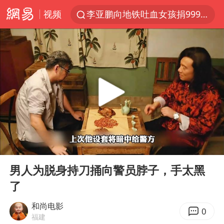
视频
李亚鹏向地铁吐血女孩捐99999元
美股收盘：道指再创历史新高
41岁女子为鼓励女儿考上985研究生
人贩子“梅姨”真名谢家梅
“老头乐”悬挂“蒙H好几个8”上路
河南：领导干部要带头休假
被一条街帮助的“煎饼叔叔”去世
00:00
07:17
香港乐坛著名填词人黎彼得去世
Play
Ent
full
男子出狱前8天被改判死缓
男人为脱身持刀捅向警员脖子，手太黑
了
13岁少年白天写作业晚上夜市炒粉
中方公布5项对美反制措施
和尚电影
0
福建