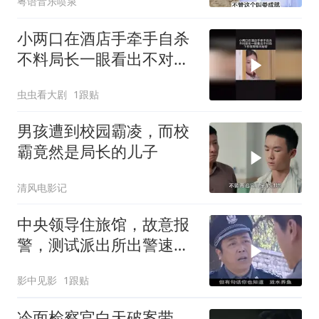
粤语音乐喷泉
小两口在酒店手牵手自杀
不料局长一眼看出不对劲
下秒发现惊天秘密
虫虫看大剧
1跟贴
男孩遭到校园霸凌，而校
霸竟然是局长的儿子
清风电影记
中央领导住旅馆，故意报
警，测试派出所出警速
度，精彩了
影中见影
1跟贴
冷面检察官白天破案带