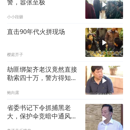
警，嚣张至极
小小段砸
直击90年代火拼现场
樱庭芥子
劫匪绑架齐老汉竟然直接
勒索四十万，警方得知后
展开秘密调查
鲍向露
省委书记下令抓捕黑老
大，保护伞竞暗中通风报
信，不料被当场抓住