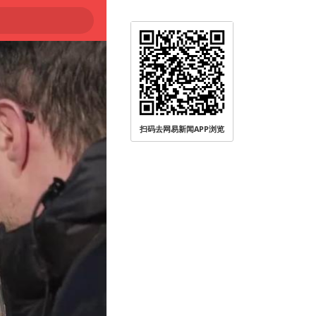
扫码去网易新闻APP浏览