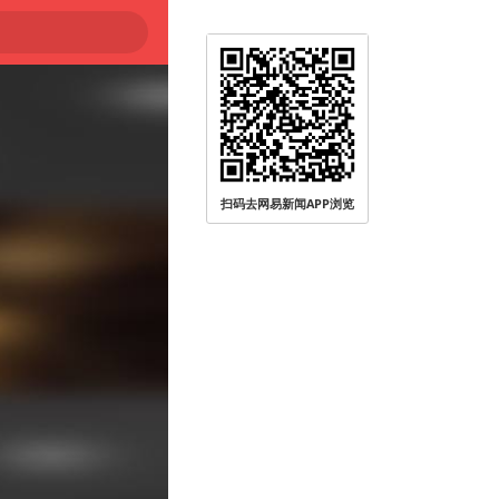
扫码去网易新闻APP浏览