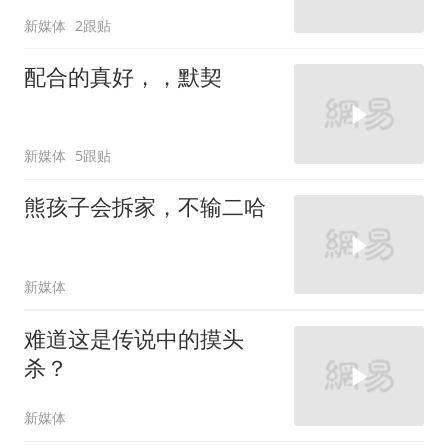
新媒体
2跟贴
配合的真好，，默契
新媒体
5跟贴
熊孩子会拆家，不输二哈
新媒体
难道这是传说中的摸头
杀？
新媒体