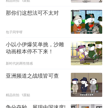
精品街拍
1跟贴
那你们这想法可不太对
包子同学呀
小以小伊爆笑单挑，沙雕
动画根本停不下来！
新时代的两性情感
亚洲频道之战绩皆可查
精品街拍
1跟贴
争分夺秒，展现中国速度!