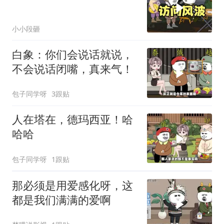
小小段砸
白象：你们会说话就说，
不会说话闭嘴，真来气！
包子同学呀
3跟贴
人在塔在，德玛西亚！哈
哈哈
包子同学呀
1跟贴
那必须是用爱感化呀，这
都是我们满满的爱啊