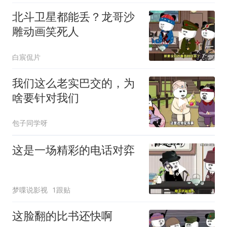
北斗卫星都能丢？龙哥沙
雕动画笑死人
白宸侃片
我们这么老实巴交的，为
啥要针对我们
包子同学呀
这是一场精彩的电话对弈
梦喋说影视
1跟贴
这脸翻的比书还快啊