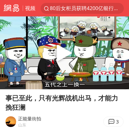
视频
80后女柜员获聘4200亿银行副行长
印度暴发金迪普拉病毒
41岁女子为鼓励女儿考上985研究生
郑国霖回应去景区上班被保安拦下
陕西柞水突发泥石流致1死2失联
24小时不关空调 电费反而更低？
“梅姨”已是老年人 死刑或适用受限
00:00
01:27
“事业单位招聘不是人情买卖”
Play
Ent
full
杭州一小区17楼玻璃幕墙爆裂
事已至此，只有光辉战机出马，才能力
挽狂澜
南大数院院长疑辞职信里写不想干了
美国退回1000亿美元关税
正能量街拍
3
山东