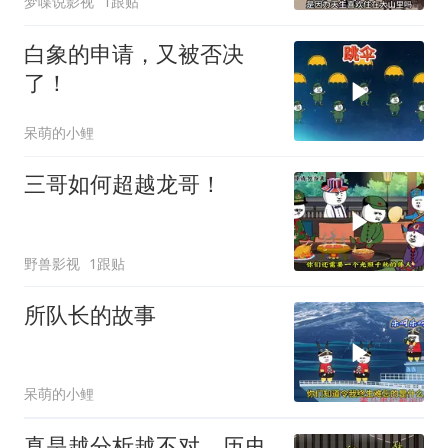
梦喋说影视
1跟贴
白象的申请，又被否决
了！
呆萌的小鲤
三哥如何超越龙哥！
野兽影视
1跟贴
所队长的故事
呆萌的小鲤
真是越分析越不对，历史