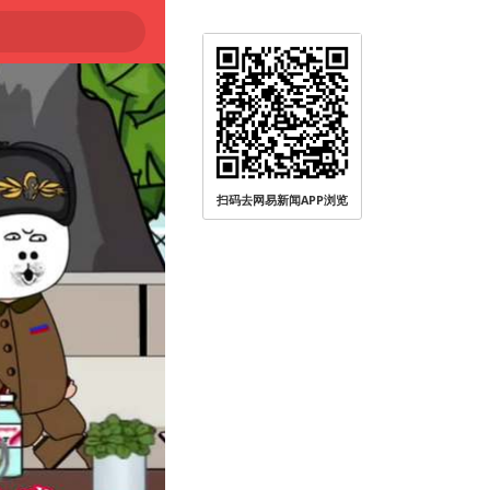
扫码去网易新闻APP浏览