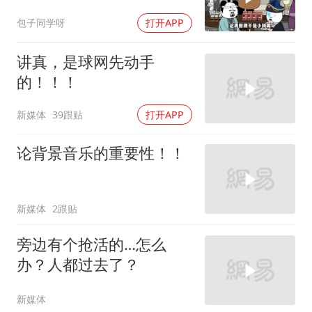
包子同学呀
打开APP
讲真，是球网先动手
的！！！
新媒体
39跟贴
打开APP
论背景音乐的重要性！！
新媒体
2跟贴
旁边有个抢活的…怎么
办？人都过去了？
新媒体