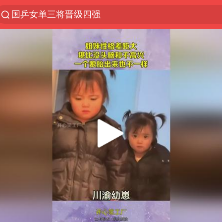
国乒女单三将晋级四强
光影经济撬动暑期消费新蓝海
马克·艾伦退出斯诺克中国公开赛
微信又有新功能，你可以“撤回”你的撤回了！
新疆优化调整景区内自驾服务费
上四休三，但降薪1000元，你接受吗？
情侣平潭拍日出坠崖1死1伤
WTT瑞典大满贯女单签表出炉
白海豚将正面袭击贯穿浙江
酒店回应车内过夜被收150元
黄金牛市回来了吗