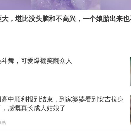
杭州全市有序停课
商场现钱学森巨幅海报 负责人回应
距大，堪比没头脑和不高兴，一个娘胎出来也
36岁男演员成景区NPC后人气爆棚
梁家辉：到内地拍戏不是北上是回归
全民健身事业高质量发展
台当局重金为“台独”织“皇帝新衣”
色斗舞，可爱爆棚笑翻众人
几元成本的AI广告导致千万市值蒸发
乐享全民健身 共筑健康中国
国高中顺利报到结束，到家婆婆看到安吉拉身
了，感慨真长成大姑娘了
跟贴