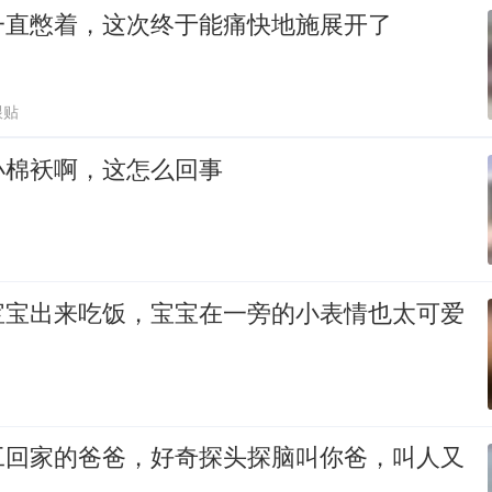
一直憋着，这次终于能痛快地施展开了
跟贴
小棉袄啊，这怎么回事
宝宝出来吃饭，宝宝在一旁的小表情也太可爱
工回家的爸爸，好奇探头探脑叫你爸，叫人又