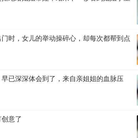
出门时，女儿的举动操碎心，却每次都帮到点
，早已深深体会到了，来自亲姐姐的血脉压
有创意了