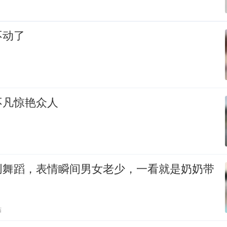
不动了
不凡惊艳众人
创舞蹈，表情瞬间男女老少，一看就是奶奶带
贴