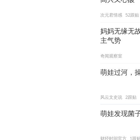
次元君情感
52跟贴
妈妈无缘无
主气势
奇闻观察室
萌娃过河，
风云文史说
2跟贴
萌娃发现菌
财经时间官方
1跟