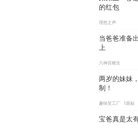
的红包
理想之声
当爸爸准备
上
六神百晓生
两岁的妹妹
制！
趣味笑工厂
1跟贴
宝爸真是太