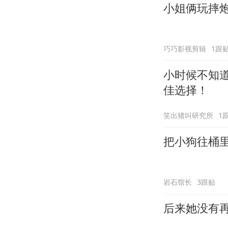
小姐俩玩摔
巧巧影视剪辑
1跟
小时候不知
佳选择！
笑出猪叫研究所
1
把小狗往桶
岩石馆长
3跟贴
后来她没有再