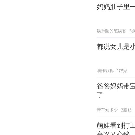
妈妈肚子里
娱乐圈的笔娱君
5
都说女儿是
喵妹影视
1跟贴
爸爸妈妈带
了
新车知多少
3跟贴
萌娃看到打
高兴又心酸