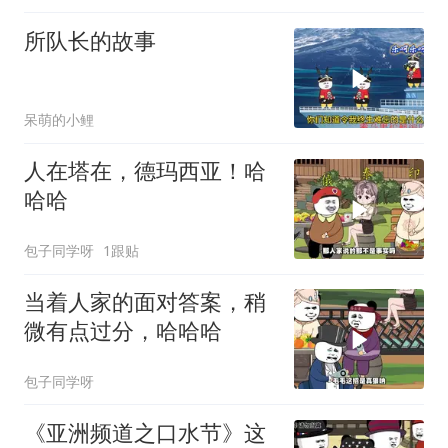
所队长的故事
呆萌的小鲤
人在塔在，德玛西亚！哈
哈哈
包子同学呀
1跟贴
当着人家的面对答案，稍
微有点过分，哈哈哈
包子同学呀
《亚洲频道之口水节》这