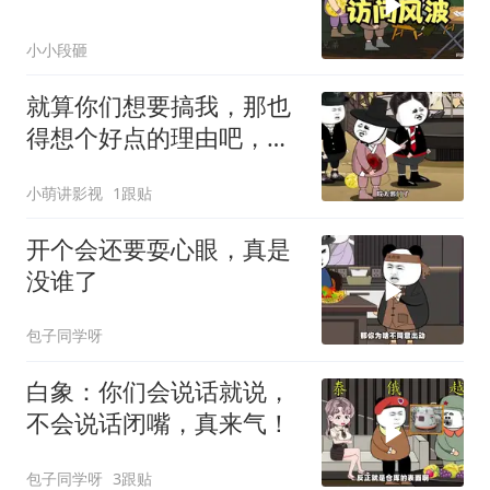
小小段砸
就算你们想要搞我，那也
得想个好点的理由吧，这
这...他不成立啊
小萌讲影视
1跟贴
开个会还要耍心眼，真是
没谁了
包子同学呀
白象：你们会说话就说，
不会说话闭嘴，真来气！
包子同学呀
3跟贴