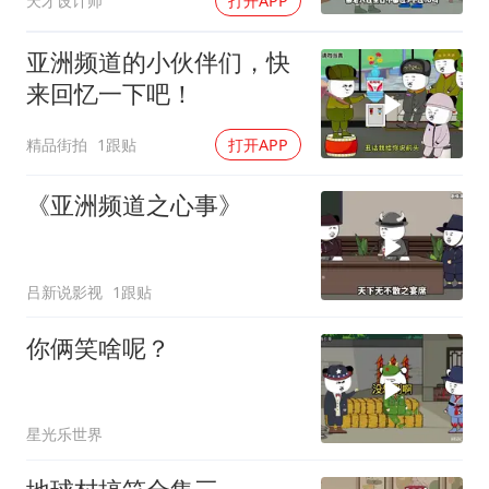
天才设计师
打开APP
亚洲频道的小伙伴们，快
来回忆一下吧！
精品街拍
1跟贴
打开APP
《亚洲频道之心事》
吕新说影视
1跟贴
你俩笑啥呢？
星光乐世界