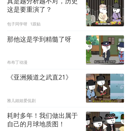
真是越分析越不对，历史
这是要重演了？
包子同学呀
1跟贴
那他这是学到精髓了呀
布布丁动漫
《亚洲频道之武直21》
雅儿姐姐爱侃剧
耗时多年！我们做出属于
自己的月球地质图！