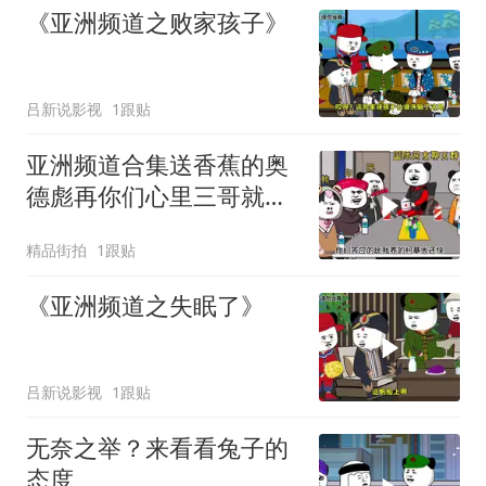
《亚洲频道之败家孩子》
吕新说影视
1跟贴
亚洲频道合集送香蕉的奥
德彪再你们心里三哥就是
这种人吗
精品街拍
1跟贴
《亚洲频道之失眠了》
吕新说影视
1跟贴
无奈之举？来看看兔子的
态度