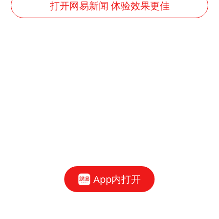
打开网易新闻 体验效果更佳
App内打开