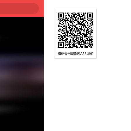
扫码去网易新闻APP浏览