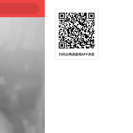
扫码去网易新闻APP浏览