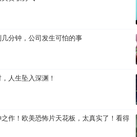
到几分钟，公司发生可怕的事
时，人生坠入深渊！
神之作！欧美恐怖片天花板，太真实了！看得