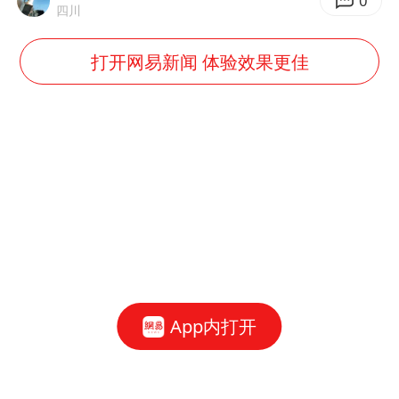
0
四川
打开网易新闻 体验效果更佳
App内打开