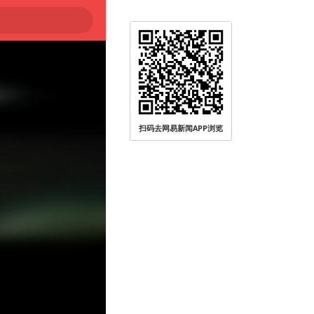
扫码去网易新闻APP浏览
被查