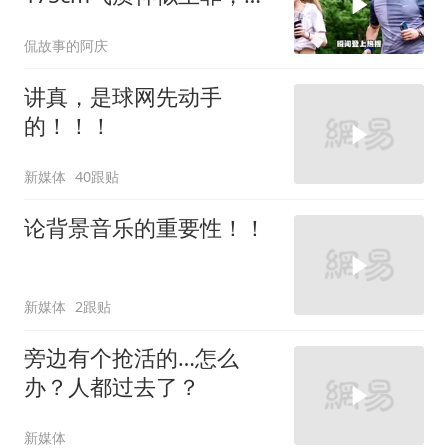
友直呼基因强大
侃故事的阿庆
讲真，是球网先动手
的！！！
新媒体
40跟贴
论背景音乐的重要性！！
新媒体
2跟贴
旁边有个抢活的…怎么
办？人都过去了？
新媒体