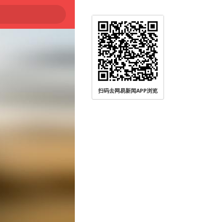
扫码去网易新闻APP浏览