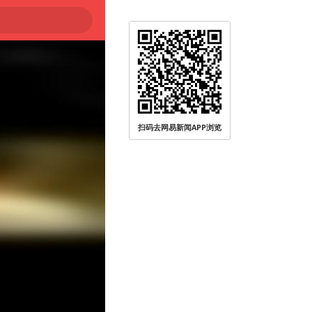
扫码去网易新闻APP浏览