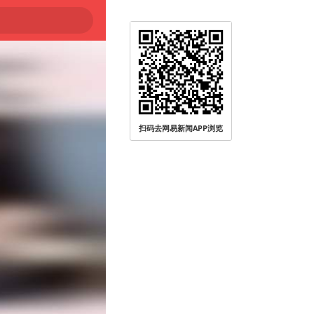
扫码去网易新闻APP浏览