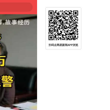
扫码去网易新闻APP浏览