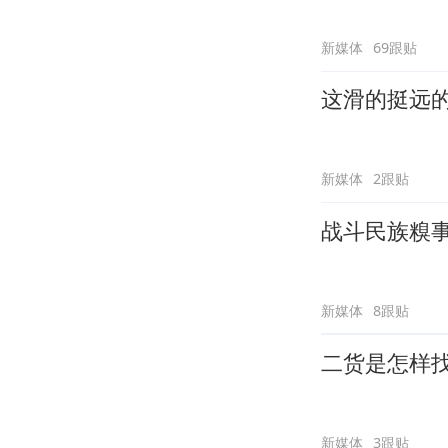
新媒体
69跟贴
这滑的挺远
新媒体
2跟贴
战斗民族糗
新媒体
8跟贴
二货是怎样
新媒体
3跟贴