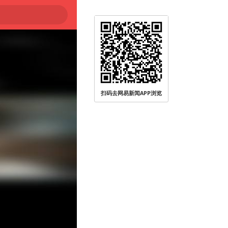
扫码去网易新闻APP浏览