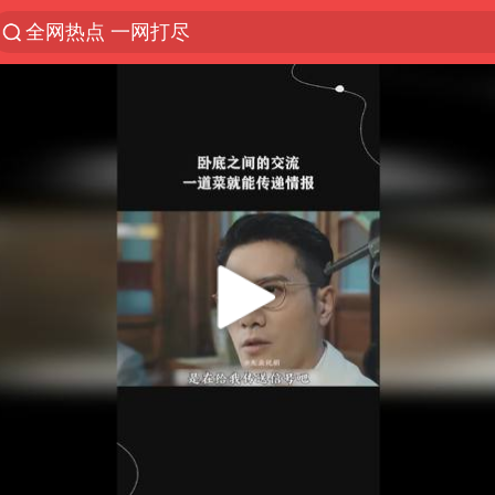
全网热点 一网打尽