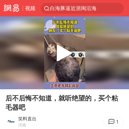
视频
白海豚逼近浙闽沿海
四川宜宾5.5级地震后余震为何不断
王艺迪2-4不敌张本美和止步4强
白海豚5次眼壁置换
上海轨交全网络地面高架区段限速运行
“伊斯兰版北约”出现
武契奇会见泽连斯基有何意图
00:00
00:10
上海大部迎大暴雨
Play
Ent
full
2026年7月份居民消费价格同比上涨0.5%
后不后悔不知道，就听绝望的，买个粘
毛器吧
方桃子代言广告视频已下架
浙江海域将现5到8米巨浪到狂浪
笑料直出
1
河南