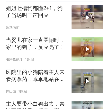
姐姐吐槽狗都懂2+1，狗
子当场叫三声回应
乐动向前
当婴儿在家一直哭闹时，
家里的狗子，反应亮了！
给鳄鱼剔牙
1跟贴
医院里的小狗陪着主人来
看病拿药，乖乖地站在旁
边等主人量体温
探山城
1跟贴
主人要带小白狗出去，泰