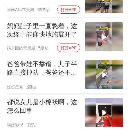
吉拉身高都超过她了，感
河南A妈在美国
48跟贴
打开APP
慨真长成大姑娘了
妈妈肚子里一直憋着，这
次终于能痛快地施展开了
娱乐圈的笔娱君
5跟贴
打开APP
爸爸带娃不靠谱，儿子半
路直接掉队，爸爸还不知
情！
爆笑星空
2跟贴
都说女儿是小棉袄啊，这
怎么回事
喵妹影视
1跟贴