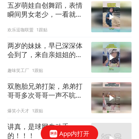
五岁萌娃自创舞蹈，表情
瞬间男女老少，一看就是
奶奶带大的
欢乐逗咖联盟
1跟贴
两岁的妹妹，早已深深体
会到了，来自亲姐姐的血
脉压制！
趣味笑工厂
1跟贴
双胞胎兄弟打架，弟弟打
哥哥多次哥哥一声不吭哥
哥，头戴尿不湿反手治服
爆笑小天才
1跟贴
弟弟！
讲真，是球网先动手
App内打开
的！！！