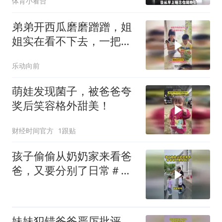
体育小看台
弟弟开西瓜磨磨蹭蹭，姐
姐实在看不下去，一把抢
过来直接手刀劈开西瓜
乐动向前
萌娃发现菌子，被爸爸夸
奖后笑容格外甜美！
财经时间官方
1跟贴
孩子偷偷从奶奶家来看爸
爸，又要分别了日常＃热
门
妹妹犯错爸爸严厉批评，