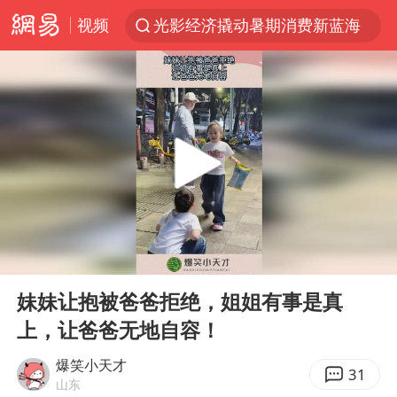
光影经济撬动暑期消费新蓝海
视频
日本发布排名：“中国第一，美日德韩英法居后”
微信又有新功能，你可以“撤回”你的撤回了！
大V：马科斯把路走绝了
白海豚将正面袭击贯穿浙江
情侣在平潭拍日出时坠崖致一死一伤
杭州全市有序停课
《欢迎来龙餐馆》口碑
00:00
00:12
Play
Ent
检测列车撞人致11死2伤 涉事单位被罚
full
妹妹让抱被爸爸拒绝，姐姐有事是真
泰国初中生饮弹自尽前开了26枪
上，让爸爸无地自容！
酒店花洒现排泄物住客索赔遭拒
爆笑小天才
31
山东
夏日经济乘“热”而上 消费市场向“新”而行