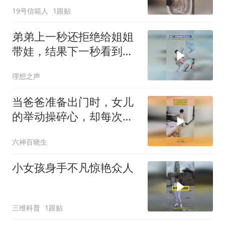
19号信箱人
1跟贴
弟弟上一秒还拒绝给姐姐
带娃，结果下一秒看到姐
姐手里的红包
理想之声
当爸爸准备出门时，女儿
的举动操碎心，却每次都
帮到点上
六神百晓生
小女孩身手不凡惊艳众人
三维科普
1跟贴