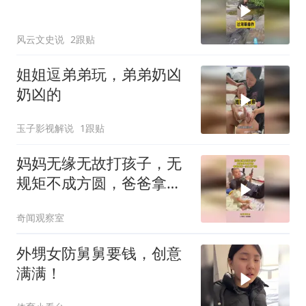
风云文史说
2跟贴
姐姐逗弟弟玩，弟弟奶凶
奶凶的
玉子影视解说
1跟贴
妈妈无缘无故打孩子，无
规矩不成方圆，爸爸拿出
一家之主气势
奇闻观察室
外甥女防舅舅要钱，创意
满满！