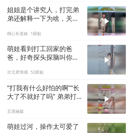
姐姐是个讲究人，打完弟
弟还解释一下为啥，关门
时还扶一下门防止撞到弟
桃心长发妹
1跟贴
弟！
萌娃看到打工回家的爸
爸，好奇探头探脑叫你
爸，叫人又高兴又心酸
次元君情感
52跟贴
“打我有什么好怕的啊”“长
大了不就好了吗” 弟弟打
姐姐被妈妈教育，姐姐立
五莲融媒
马护着弟弟
萌娃过河，操作太可爱了