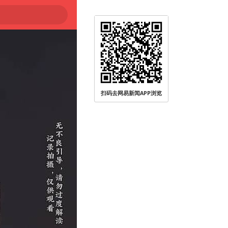
扫码去网易新闻APP浏览