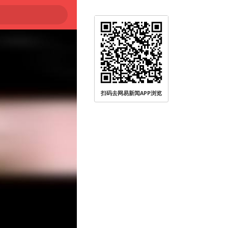
大
扫码去网易新闻APP浏览