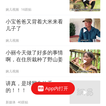
婉儿视频
16跟贴
小宝爸爸又背着大米来看
儿子了
婉儿视频
小丽今天做了好多的事情
啊，在住所栽种了野山姜
婉儿视频
讲真，是球网先动手
App内打开
的！！！
新媒体
40跟贴