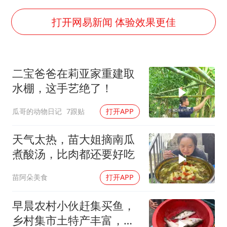
酒店花洒现排泄物住客索赔遭拒
打开网易新闻 体验效果更佳
杭州全市有序停课
上四休三，但降薪1000元，你接受吗？
泰国初中生饮弹自尽前开了26枪
二宝爸爸在莉亚家重建取
36岁男演员成景区NPC后人气爆棚
水棚，这手艺绝了！
梁家辉：到内地拍戏不是北上是回归
瓜哥的动物日记
7跟贴
打开APP
全民健身事业高质量发展
天气太热，苗大姐摘南瓜
乐享全民健身 共筑健康中国
煮酸汤，比肉都还要好吃
苗阿朵美食
打开APP
早晨农村小伙赶集买鱼，
乡村集市土特产丰富，还