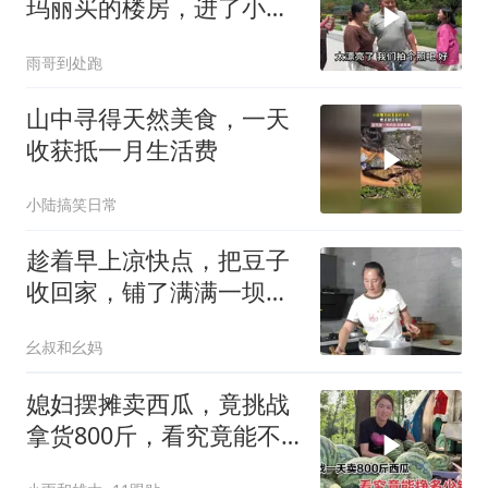
玛丽买的楼房，进了小区
连连称赞太漂亮了
雨哥到处跑
山中寻得天然美食，一天
收获抵一月生活费
小陆搞笑日常
趁着早上凉快点，把豆子
收回家，铺了满满一坝
子，幺妈还说请大家来吃
幺叔和幺妈
豆花儿哦！
媳妇摆摊卖西瓜，竟挑战
拿货800斤，看究竟能不
能卖完？