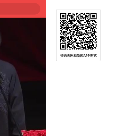
登陆
扫码去网易新闻APP浏览