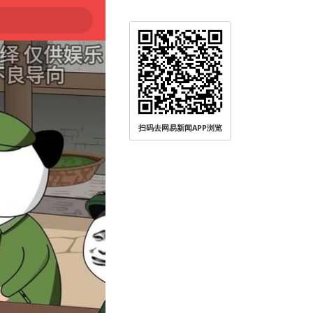
扫码去网易新闻APP浏览