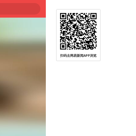
扫码去网易新闻APP浏览