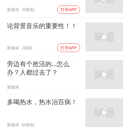
新媒体
39跟贴
打开APP
论背景音乐的重要性！！
新媒体
2跟贴
打开APP
旁边有个抢活的…怎么
办？人都过去了？
新媒体
多喝热水，热水治百病！
新媒体
69跟贴