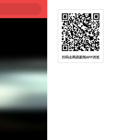
扫码去网易新闻APP浏览