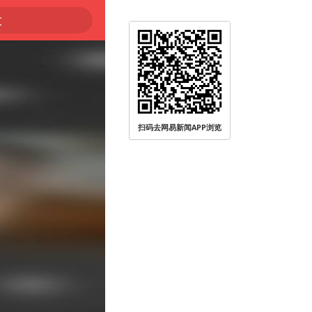
大
扫码去网易新闻APP浏览