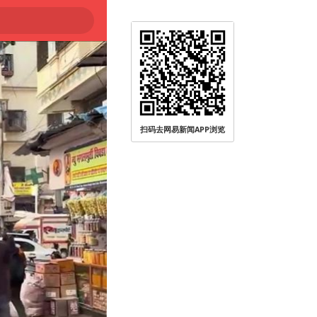
扫码去网易新闻APP浏览