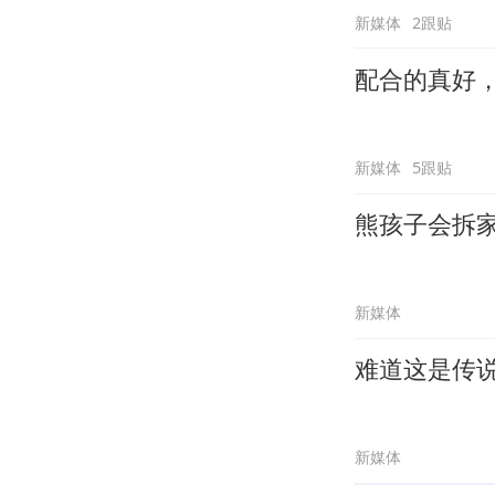
新媒体
2跟贴
配合的真好
新媒体
5跟贴
熊孩子会拆
新媒体
难道这是传
新媒体