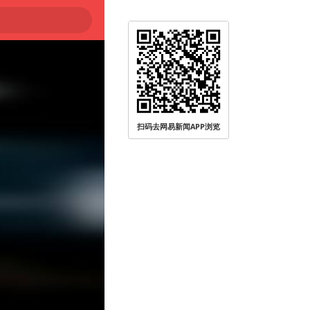
扫码去网易新闻APP浏览
无人员受伤