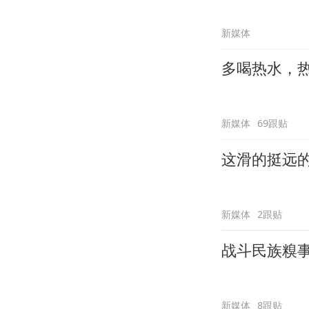
新媒体
多喝热水，
新媒体
69跟贴
这滑的挺远
新媒体
2跟贴
战斗民族糗
新媒体
8跟贴