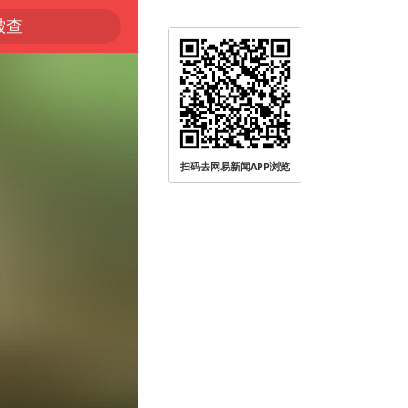
被查
扫码去网易新闻APP浏览