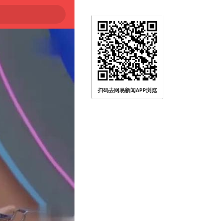
扫码去网易新闻APP浏览