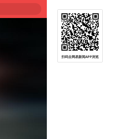
扫码去网易新闻APP浏览