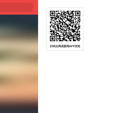
被查
扫码去网易新闻APP浏览