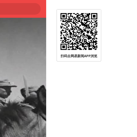
扫码去网易新闻APP浏览