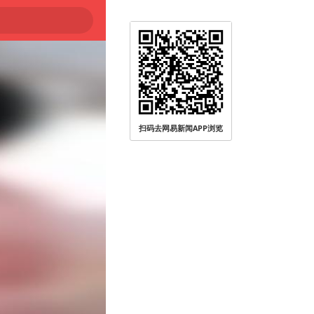
扫码去网易新闻APP浏览