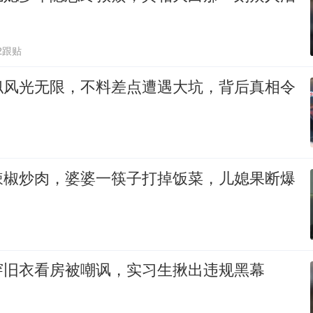
2跟贴
似风光无限，不料差点遭遇大坑，背后真相令
辣椒炒肉，婆婆一筷子打掉饭菜，儿媳果断爆
穿旧衣看房被嘲讽，实习生揪出违规黑幕